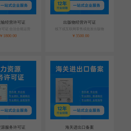
运输经营许可证
出版物经营许可证
许可证 合法合规运营
线下或互联网零售或批发出版物
￥
1800.00
￥
3500.00
资源服务许可证
海关进出口备案