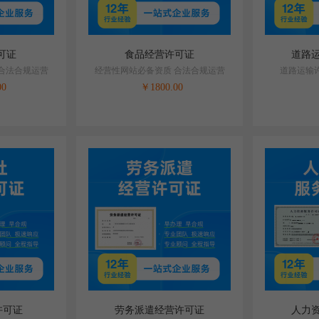
可证
食品经营许可证
道路
合法合规运营
经营性网站必备资质 合法合规运营
道路运输
00
￥
1800.00
许可证
劳务派遣经营许可证
人力