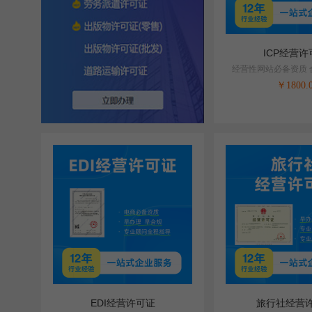
ICP经营许
经营性网站必备资质 
￥
1800.
EDI经营许可证
旅行社经营