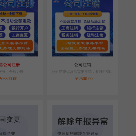
港公司注册
公司注销
服务、全程办理
公司结束运营后需要注销，多种注销业
务专人办理，解决企业难题！
￥
6800.00
￥
2500.00