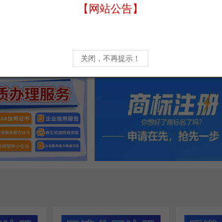
【网站公告】
关闭，不再提示！