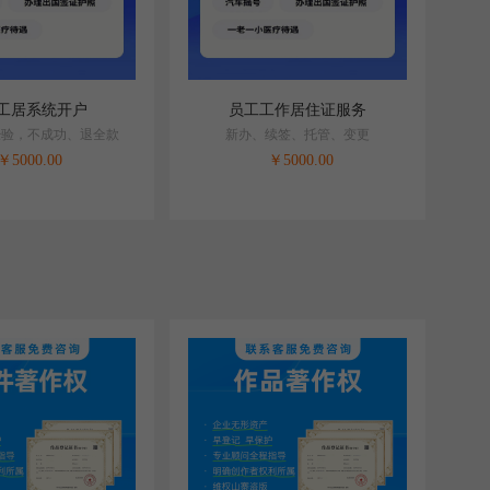
工居系统开户
员工工作居住证服务
经验，不成功、退全款
新办、续签、托管、变更
￥
5000.00
￥
5000.00