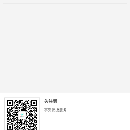
关注我
享受便捷服务